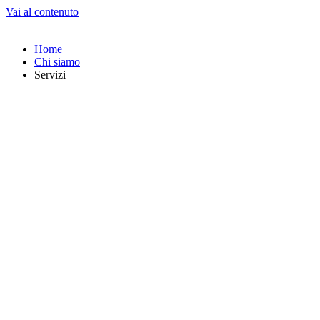
Vai al contenuto
Home
Chi siamo
Servizi