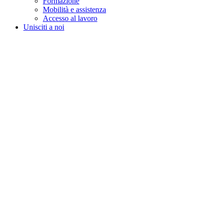
Formazione
Mobilità e assistenza
Accesso al lavoro
Unisciti a noi